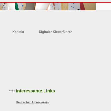
Kontakt
Digitaler Kletterführer
Interessante Links
Home
Deutscher Alpenverein