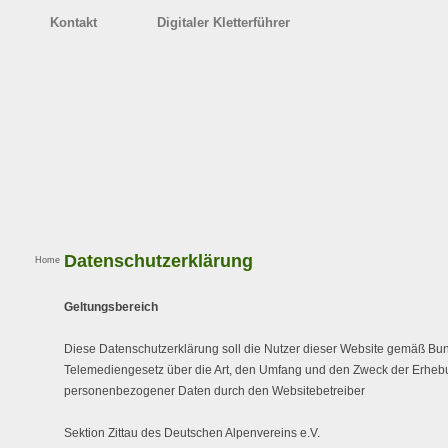
Kontakt
Digitaler Kletterführer
Datenschutzerklärung
Home
Geltungsbereich
Diese Datenschutzerklärung soll die Nutzer dieser Website gemäß B
Telemediengesetz über die Art, den Umfang und den Zweck der Erhe
personenbezogener Daten durch den Websitebetreiber
Sektion Zittau des Deutschen Alpenvereins e.V.