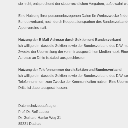
sie nicht, entsprechend der steuerrechtlichen Vorgaben, aufbewahrt 
Eine Nutzung Ihrer personenbezogenen Daten für Werbezwecke findet
Bundesverband, noch durch Kooperationspartner des Bundesverband
Alpenvereins statt.
Nutzung der E-Mail-Adresse durch Sektion und Bundesverband
Ich willige ein, dass die Sektion sowie der Bundesverband des DAV 
Zwecke der Übermittlung der von mir ausgewählten Medien nutzt. Eine
Adresse an Dritte ist dabei ausgeschlossen.
Nutzung der Telefonnummer durch Sektion und Bundesverband
Ich willige ein, dass die Sektion sowie der Bundesverband des DAV, s
Telefonnummern zum Zwecke der Kommunikation nutzen. Eine Übermi
Dritte ist dabei ausgeschlossen.
Datenschutzbeauftragter:
Prof. Dr. Rolf Lauser
Dr.-Gerhard-Hanke-Weg 31
85221 Dachau